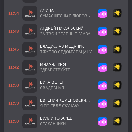
АФИНА
11:54
СУМАСШЕДШАЯ ЛЮБОВЬ
АНДРЕЙ НИКОЛЬСКИЙ
11:48
ЗА ТВОИ ЗЕЛЁНЫЕ ГЛАЗА
ВЛАДИСЛАВ МЕДЯНИК
11:45
ТЯЖЕЛО СЕДОМУ ПАЦАНУ
МИХАИЛ КРУГ
11:42
ЗДРАВСТВУЙТЕ
ВИКА ВЕТЕР
11:38
СВАДЕБНАЯ
ЕВГЕНИЙ КЕМЕРОВСКИЙ / ТАИСИЯ ПОВАЛИЙ
11:33
Я ПО ТЕБЕ СКУЧАЮ
ВИЛЛИ ТОКАРЕВ
11:30
СТАКАНЧИКИ