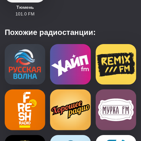
Тюмень
101.0 FM
Похожие радиостанции: