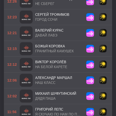
12:26
НЕ СБЕРЕГ
СЕРГЕЙ ТРОФИМОВ
12:23
ГОРОД СОЧИ
ВАЛЕРИЙ КУРАС
12:21
ДАВАЙ ЛАВЭ
БОЖЬЯ КОРОВКА
12:15
ГРАНИТНЫЙ КАМУШЕК
ВИКТОР КОРОЛЁВ
12:12
НА БЕЛОЙ КАРЕТЕ
АЛЕКСАНДР МАРШАЛ
12:06
НАШ КЛАСС
МИХАИЛ ШУФУТИНСКИЙ
12:02
ДЯДЯ ПАША
ГРИГОРИЙ ЛЕПС
11:56
Я СКУЧАЮ ПО НАМ ПО ПРЕЖНИМ