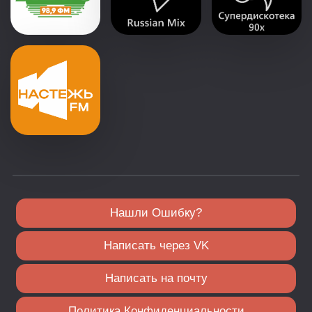
Нашли Ошибку?
Написать через VK
Написать на почту
Политика Конфиденциальности