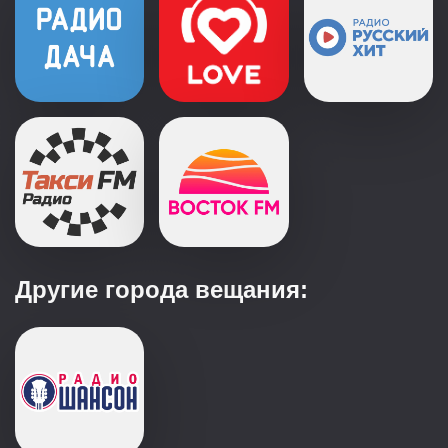
Другие города вещания: