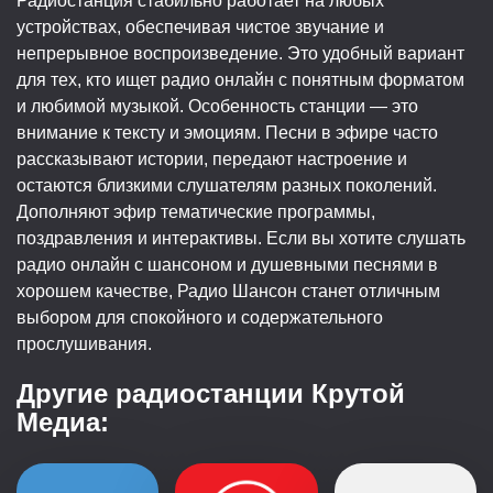
Радиостанция стабильно работает на любых
устройствах, обеспечивая чистое звучание и
непрерывное воспроизведение. Это удобный вариант
для тех, кто ищет радио онлайн с понятным форматом
и любимой музыкой. Особенность станции — это
внимание к тексту и эмоциям. Песни в эфире часто
рассказывают истории, передают настроение и
остаются близкими слушателям разных поколений.
Дополняют эфир тематические программы,
поздравления и интерактивы. Если вы хотите слушать
радио онлайн с шансоном и душевными песнями в
хорошем качестве, Радио Шансон станет отличным
выбором для спокойного и содержательного
прослушивания.
Другие радиостанции Крутой
Медиа: