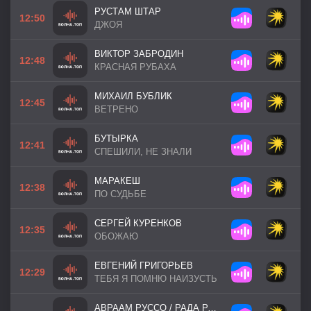
РУСТАМ ШТАР
12:50
ДЖОЯ
ВИКТОР ЗАБРОДИН
12:48
КРАСНАЯ РУБАХА
МИХАИЛ БУБЛИК
12:45
ВЕТРЕНО
БУТЫРКА
12:41
СПЕШИЛИ, НЕ ЗНАЛИ
МАРАКЕШ
12:38
ПО СУДЬБЕ
СЕРГЕЙ КУРЕНКОВ
12:35
ОБОЖАЮ
ЕВГЕНИЙ ГРИГОРЬЕВ
12:29
ТЕБЯ Я ПОМНЮ НАИЗУСТЬ
АВРААМ РУССО / РАДА РАЙ