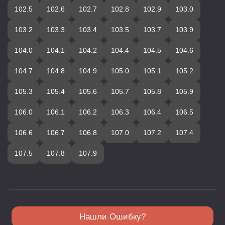
102.5
102.6
102.7
102.8
102.9
103.0
103.2
103.3
103.4
103.5
103.7
103.9
104.0
104.1
104.2
104.4
104.5
104.6
104.7
104.8
104.9
105.0
105.1
105.2
105.3
105.4
105.6
105.7
105.8
105.9
106.0
106.1
106.2
106.3
106.4
106.5
106.6
106.7
106.8
107.0
107.2
107.4
107.5
107.8
107.9
Нашли Ошибку?