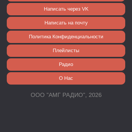
Написать через VK
Написать на почту
Политика Конфиденциальности
Плейлисты
Радио
О Нас
ООО "АМГ РАДИО", 2026