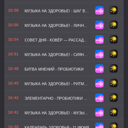
16:58
МУЗЫКА НА ЗДОРОВЬЕ! - ШАГ ВПЕРЕД
16:56
МУЗЫКА НА ЗДОРОВЬЕ! - ЛИЧНЫЙ РЕКОРД
16:54
СОВЕТ ДНЯ - КОВЁР — РАССАДНИК ПЫЛИ, КЛЕЩЕЙ И АЛЛЕРГЕНОВ
16:51
МУЗЫКА НА ЗДОРОВЬЕ! - СИЯНИЕ ФОРМЫ
16:48
БИТВА МНЕНИЙ - ПРОБИОТИКИ
16:45
МУЗЫКА НА ЗДОРОВЬЕ! - РИТМЫ ПРИРОДЫ
16:43
ЭЛЕМЕНТАРНО - ПРОБИОТИКИ И ПРЕБИОТИКИ
16:41
МУЗЫКА НА ЗДОРОВЬЕ! - МУЗЫКА АТЛЕТИКИ
16:38
КАЛЕНДАРЬ ЗДОРОВЬЯ - 11 ИЮНЯ