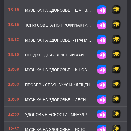
13:19
МУЗЫКА НА ЗДОРОВЬЕ! - ШАГ ВПЕРЕД
13:15
ТОП-3 СОВЕТА ПО ПРОФИЛАКТИКЕ - ТРИ ШАГА ПРИ УКУСЕ ПЧЕЛЫ ИЛИ ОСЫ
13:12
МУЗЫКА НА ЗДОРОВЬЕ! - ГРАНИ ВОЗМОЖНОГО
13:10
ПРОДУКТ ДНЯ - ЗЕЛЕНЫЙ ЧАЙ
13:08
МУЗЫКА НА ЗДОРОВЬЕ! - К НОВЫМ ВЕРШИНАМ (ВЕРСИЯ 3)
13:03
ПРОВЕРЬ СЕБЯ - УКУСЫ КЛЕЩЕЙ
13:00
МУЗЫКА НА ЗДОРОВЬЕ! - ЛЕСНАЯ ТРОПА
12:59
ЗДОРОВЫЕ НОВОСТИ - МИНЗДРАВ УТВЕРДИЛ РЕКОМЕНДАЦИИ ПО ЗДОРОВОМУ ОБРАЗУ ЖИЗНИ
12:57
МУЗЫКА НА ЗДОРОВЬЕ! - ИСТОЧНИК СИЛЫ