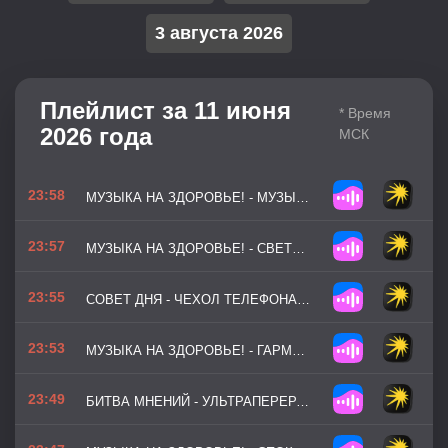
3 августа 2026
Плейлист за 11 июня
* Время
2026 года
МСК
23:58
МУЗЫКА НА ЗДОРОВЬЕ! - МУЗЫКА АТЛЕТИКИ
23:57
МУЗЫКА НА ЗДОРОВЬЕ! - СВЕТЛАЯ РОСА
23:55
СОВЕТ ДНЯ - ЧЕХОЛ ТЕЛЕФОНА — ТИХИЙ НАКОПИТЕЛЬ ГРЯЗИ
23:53
МУЗЫКА НА ЗДОРОВЬЕ! - ГАРМОНИЯ И БАЛАНС
23:49
БИТВА МНЕНИЙ - УЛЬТРАПЕРЕРАБОТАННЫЕ ПРОДУКТЫ