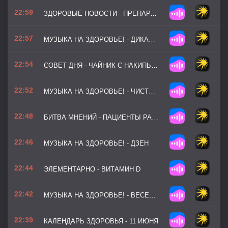
22:59
ЗДОРОВЫЕ НОВОСТИ - ПРЕПАРАТ ОТ МАЛЯРИИ
22:57
МУЗЫКА НА ЗДОРОВЬЕ! - ДИКАЯ МЯТА
22:54
СОВЕТ ДНЯ - ЧАЙНИК С НАКИПЬЮ — ДОМ ДЛЯ БАКТЕРИЙ
22:52
МУЗЫКА НА ЗДОРОВЬЕ! - ЧИСТЫЙ РАЗУМ
22:48
БИТВА МНЕНИЙ - ПАЦИЕНТЫ РАСШИФРОВЫВАЮТ АНАЛИЗЫ САМИ
22:46
МУЗЫКА НА ЗДОРОВЬЕ! - ДЗЕН
22:44
ЭЛЕМЕНТАРНО - ВИТАМИН D
22:42
МУЗЫКА НА ЗДОРОВЬЕ! - ВЕСЕННИЙ КРОСС
22:39
КАЛЕНДАРЬ ЗДОРОВЬЯ - 11 ИЮНЯ