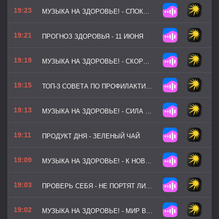
19:23
МУЗЫКА НА ЗДОРОВЬЕ! - СПОКОЙНЫЙ РИТМ
19:21
ПРОГНОЗ ЗДОРОВЬЯ - 11 ИЮНЯ
19:19
МУЗЫКА НА ЗДОРОВЬЕ! - СКОРОСТЬ МЫСЛИ (ВЕРСИЯ 2)
19:15
ТОП-3 СОВЕТА ПО ПРОФИЛАКТИКЕ - ПРОСТОЙ МЕТОД КОНТРОЛЯ ПИТАНИЯ БЕЗ ДИЕТ
19:13
МУЗЫКА НА ЗДОРОВЬЕ! - СИЛА МОМЕНТА
19:11
ПРОДУКТ ДНЯ - ЗЕЛЕНЫЙ ЧАЙ
19:09
МУЗЫКА НА ЗДОРОВЬЕ! - К НОВЫМ ВЕРШИНАМ
19:03
ПРОВЕРЬ СЕБЯ - НЕ ПОРТЯТ ЛИ ЭКРАНЫ ВАШЕ ЗРЕНИЕ
19:02
МУЗЫКА НА ЗДОРОВЬЕ! - МИР ВНУТРИ