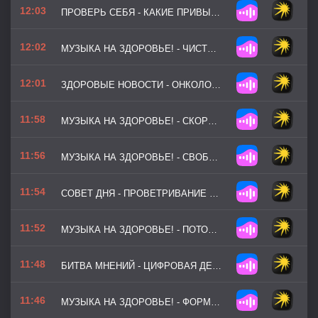
12:03
ПРОВЕРЬ СЕБЯ - КАКИЕ ПРИВЫЧКИ ПОРТЯТ СОН
12:02
МУЗЫКА НА ЗДОРОВЬЕ! - ЧИСТАЯ ЭНЕРГИЯ
12:01
ЗДОРОВЫЕ НОВОСТИ - ОНКОЛОГ РАЗВЕЯЛ МИФЫ О РОДИНКАХ
11:58
МУЗЫКА НА ЗДОРОВЬЕ! - СКОРОСТЬ МЫСЛИ (ВЕРСИЯ 2)
11:56
МУЗЫКА НА ЗДОРОВЬЕ! - СВОБОДНЫЙ ДУХ
11:54
СОВЕТ ДНЯ - ПРОВЕТРИВАНИЕ ПЕРЕД СНОМ
11:52
МУЗЫКА НА ЗДОРОВЬЕ! - ПОТОК МОТИВАЦИИ (ВЕРСИЯ 2)
11:48
БИТВА МНЕНИЙ - ЦИФРОВАЯ ДЕТОКСИКАЦИЯ
11:46
МУЗЫКА НА ЗДОРОВЬЕ! - ФОРМУЛА УСПЕХА