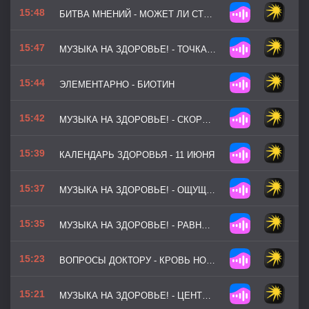
15:48
БИТВА МНЕНИЙ - МОЖЕТ ЛИ СТРЕСС ВЫЗВАТЬ РЕАЛЬНУЮ БОЛЕЗНЬ
15:47
МУЗЫКА НА ЗДОРОВЬЕ! - ТОЧКА ОПОРЫ
15:44
ЭЛЕМЕНТАРНО - БИОТИН
15:42
МУЗЫКА НА ЗДОРОВЬЕ! - СКОРОСТЬ МЫСЛИ
15:39
КАЛЕНДАРЬ ЗДОРОВЬЯ - 11 ИЮНЯ
15:37
МУЗЫКА НА ЗДОРОВЬЕ! - ОЩУЩЕНИЕ ЛЕГКОСТИ
15:35
МУЗЫКА НА ЗДОРОВЬЕ! - РАВНОВЕСИЕ
15:23
ВОПРОСЫ ДОКТОРУ - КРОВЬ НОСОМ У ДЕТЕЙ И НЕ ТОЛЬКО
15:21
МУЗЫКА НА ЗДОРОВЬЕ! - ЦЕНТР СПОКОЙСТВИЯ