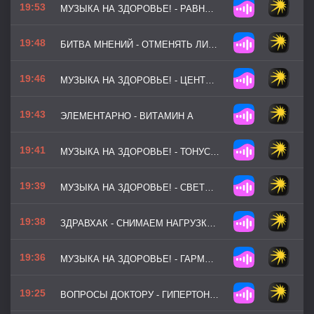
19:53
МУЗЫКА НА ЗДОРОВЬЕ! - РАВНОВЕСИЕ
19:48
БИТВА МНЕНИЙ - ОТМЕНЯТЬ ЛИ АНТИДЕПРЕССАНТЫ?
19:46
МУЗЫКА НА ЗДОРОВЬЕ! - ЦЕНТР СПОКОЙСТВИЯ
19:43
ЭЛЕМЕНТАРНО - ВИТАМИН А
19:41
МУЗЫКА НА ЗДОРОВЬЕ! - ТОНУС ДНЯ
19:39
МУЗЫКА НА ЗДОРОВЬЕ! - СВЕТЛАЯ РОСА
19:38
ЗДРАВХАК - СНИМАЕМ НАГРУЗКУ СО СПИНЫ
19:36
МУЗЫКА НА ЗДОРОВЬЕ! - ГАРМОНИЯ И БАЛАНС
19:25
ВОПРОСЫ ДОКТОРУ - ГИПЕРТОНИЧЕСКИЙ КРИЗ