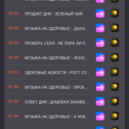
22:11
ПРОДУКТ ДНЯ - ЗЕЛЕНЫЙ ЧАЙ
22:09
МУЗЫКА НА ЗДОРОВЬЕ! - ДЫХАНИЕ УТРА (ВЕРСИЯ 2)
22:04
ПРОВЕРЬ СЕБЯ - НЕ ПОРА ЛИ ПРОВЕРИТЬ ЩИТОВИДНУЮ ЖЕЛЕЗУ
22:02
МУЗЫКА НА ЗДОРОВЬЕ! - ЯСНОСТЬ ВЗГЛЯДА
22:01
ЗДОРОВЫЕ НОВОСТИ - РОСТ СЛУЧАЕВ КОРИ В ЕВРОПЕ
21:59
МУЗЫКА НА ЗДОРОВЬЕ! - ПРОБУЖДЕНИЕ СИЛ
21:56
СОВЕТ ДНЯ - ДУШЕВАЯ ЗАНАВЕСКА — ВЛАЖНЫЙ ИНКУБАТОР ГРИБКА
21:54
МУЗЫКА НА ЗДОРОВЬЕ! - К НОВЫМ ВЕРШИНАМ (ВЕРСИЯ 3)