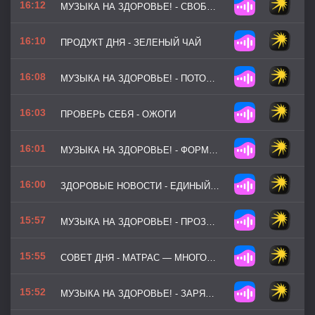
16:12
МУЗЫКА НА ЗДОРОВЬЕ! - СВОБОДНЫЙ ДУХ
16:10
ПРОДУКТ ДНЯ - ЗЕЛЕНЫЙ ЧАЙ
16:08
МУЗЫКА НА ЗДОРОВЬЕ! - ПОТОК МОТИВАЦИИ
16:03
ПРОВЕРЬ СЕБЯ - ОЖОГИ
16:01
МУЗЫКА НА ЗДОРОВЬЕ! - ФОРМУЛА УСПЕХА
16:00
ЗДОРОВЫЕ НОВОСТИ - ЕДИНЫЙ СТАНДАРТ ЛЕЧЕНИЯ ГЕПАТИТА C У ДЕТЕЙ
15:57
МУЗЫКА НА ЗДОРОВЬЕ! - ПРОЗРАЧНАЯ ТИШИНА
15:55
СОВЕТ ДНЯ - МАТРАС — МНОГОЛЕТНИЙ АРХИВ КОЖИ И МИКРООРГАНИЗМОВ
15:52
МУЗЫКА НА ЗДОРОВЬЕ! - ЗАРЯД БОДРОСТИ (ВЕРСИЯ 2)