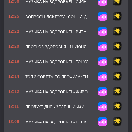
12:36
МУЗЫКА НА ЗДОРОВЬЕ! - СИЯНИЕ ФОРМЫ (ВЕРСИЯ 2)
12:25
ВОПРОСЫ ДОКТОРУ - СОН НА ДАЧЕ
12:22
МУЗЫКА НА ЗДОРОВЬЕ! - РИТМЫ ПРИРОДЫ
12:20
ПРОГНОЗ ЗДОРОВЬЯ - 11 ИЮНЯ
12:18
МУЗЫКА НА ЗДОРОВЬЕ! - ТОНУС ДНЯ
12:14
ТОП-3 СОВЕТА ПО ПРОФИЛАКТИКЕ - ПРОФИЛАКТИКА РОТАВИРУСА ПЕРЕД ОТПУСКОМ
12:12
МУЗЫКА НА ЗДОРОВЬЕ! - ЖИВОЙ РОДНИК
12:11
ПРОДУКТ ДНЯ - ЗЕЛЕНЫЙ ЧАЙ
12:08
МУЗЫКА НА ЗДОРОВЬЕ! - ПЕРВЫЕ ЛУЧИ (ВЕРСИЯ 2)