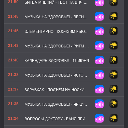
21:50
БИТВА МНЕНИЙ - ТЕСТ НА ВПЧ ВСЕМ ПОДРЯД
21:48
МУЗЫКА НА ЗДОРОВЬЕ! - ЛЕСНАЯ ТРОПА
21:45
ЭЛЕМЕНТАРНО - КОЭНЗИМ КЬЮ-10
21:43
МУЗЫКА НА ЗДОРОВЬЕ! - РИТМ ДВИЖЕНИЯ
21:40
КАЛЕНДАРЬ ЗДОРОВЬЯ - 11 ИЮНЯ
21:38
МУЗЫКА НА ЗДОРОВЬЕ! - ИСТОЧНИК СИЛЫ
21:37
ЗДРАВХАК - ПОДЪЕМ НА НОСКИ
21:35
МУЗЫКА НА ЗДОРОВЬЕ! - ЯРКИЙ НАСТРОЙ (ВЕРСИЯ 2)
21:24
ВОПРОСЫ ДОКТОРУ - БАНЯ ПРИ НАСМОРКЕ