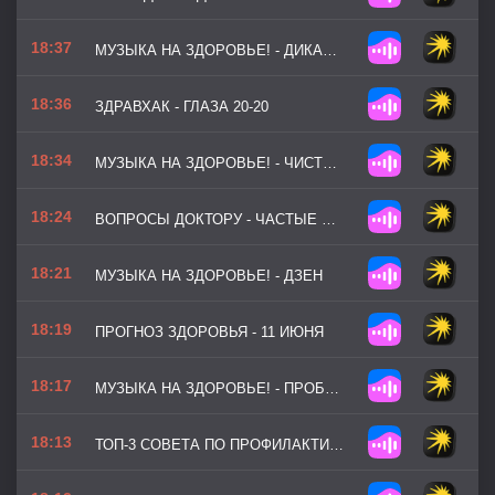
18:37
МУЗЫКА НА ЗДОРОВЬЕ! - ДИКАЯ МЯТА
18:36
ЗДРАВХАК - ГЛАЗА 20-20
18:34
МУЗЫКА НА ЗДОРОВЬЕ! - ЧИСТЫЙ РАЗУМ
18:24
ВОПРОСЫ ДОКТОРУ - ЧАСТЫЕ ОРВИ У ДЕТЕЙ
18:21
МУЗЫКА НА ЗДОРОВЬЕ! - ДЗЕН
18:19
ПРОГНОЗ ЗДОРОВЬЯ - 11 ИЮНЯ
18:17
МУЗЫКА НА ЗДОРОВЬЕ! - ПРОБУЖДЕНИЕ СИЛ (ВЕРСИЯ 2)
18:13
ТОП-3 СОВЕТА ПО ПРОФИЛАКТИКЕ - УМЕНЬШАЕМ БОЛЬ В КОЛЕНЯХ В ДОМАШНИХ УСЛОВИЯХ