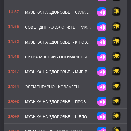
14:57
МУЗЫКА НА ЗДОРОВЬЕ! - СИЛА МОМЕНТА
14:55
СОВЕТ ДНЯ - ЭКОЛОГИЯ В ПРИХОЖЕЙ
14:52
МУЗЫКА НА ЗДОРОВЬЕ! - К НОВЫМ ВЕРШИНАМ
14:48
БИТВА МНЕНИЙ - ОПТИМАЛЬНЫЙ ВОЗРАСТ ДЛЯ РОЖДЕНИЯ ДЕТЕЙ
14:47
МУЗЫКА НА ЗДОРОВЬЕ! - МИР ВНУТРИ
14:44
ЭЛЕМЕНТАРНО - КОЛЛАГЕН
14:42
МУЗЫКА НА ЗДОРОВЬЕ! - ПРОБУЖДЕНИЕ СИЛ
14:40
МУЗЫКА НА ЗДОРОВЬЕ! - ШЁПОТ ЛЕСА
14:38