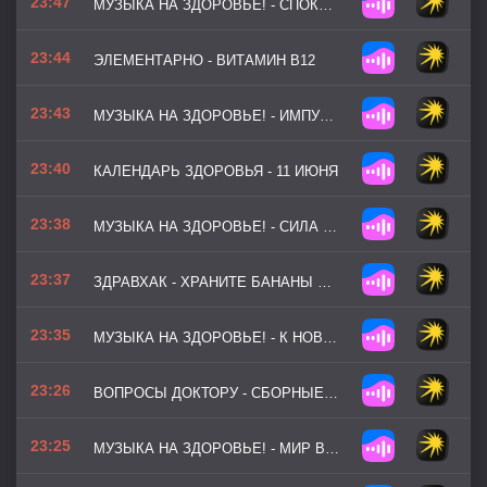
23:47
МУЗЫКА НА ЗДОРОВЬЕ! - СПОКОЙНЫЙ РИТМ
23:44
ЭЛЕМЕНТАРНО - ВИТАМИН B12
23:43
МУЗЫКА НА ЗДОРОВЬЕ! - ИМПУЛЬС ЖИЗНИ (ВЕРСИЯ 2)
23:40
КАЛЕНДАРЬ ЗДОРОВЬЯ - 11 ИЮНЯ
23:38
МУЗЫКА НА ЗДОРОВЬЕ! - СИЛА МОМЕНТА
23:37
ЗДРАВХАК - ХРАНИТЕ БАНАНЫ ОТДЕЛЬНО ОТ ДРУГИХ ФРУКТОВ
23:35
МУЗЫКА НА ЗДОРОВЬЕ! - К НОВЫМ ВЕРШИНАМ
23:26
ВОПРОСЫ ДОКТОРУ - СБОРНЫЕ ВОПРОСЫ
23:25
МУЗЫКА НА ЗДОРОВЬЕ! - МИР ВНУТРИ