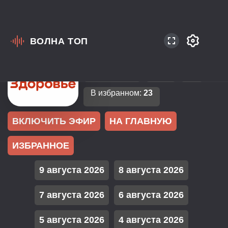
ВОЛНА ТОП
Россия
Москва
Разговорное
Relax
В избранном:
23
ВКЛЮЧИТЬ ЭФИР
НА ГЛАВНУЮ
ИЗБРАННОЕ
9 августа 2026
8 августа 2026
7 августа 2026
6 августа 2026
5 августа 2026
4 августа 2026