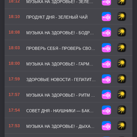
18:12
МУЗЫКА НА ЗДОРОВЬЕ! - ЗЕЛЕНЫЙ МАРШРУТ
18:10
ПРОДУКТ ДНЯ - ЗЕЛЕНЫЙ ЧАЙ
18:08
МУЗЫКА НА ЗДОРОВЬЕ! - БОДРЫЙ СТАРТ
18:03
ПРОВЕРЬ СЕБЯ - ПРОВЕРЬ СВОЁ ЗРЕНИЕ
18:00
МУЗЫКА НА ЗДОРОВЬЕ! - ГАРМОНИЯ ТЕЛА
17:59
ЗДОРОВЫЕ НОВОСТИ - ГЕПАТИТ B И C
17:57
МУЗЫКА НА ЗДОРОВЬЕ! - РИТМ ДВИЖЕНИЯ (ВЕРСИЯ 2)
17:54
СОВЕТ ДНЯ - НАУШНИКИ — БАКТЕРИИ ПРЯМО В УШИ
17:53
МУЗЫКА НА ЗДОРОВЬЕ! - ДЫХАНИЕ УТРА