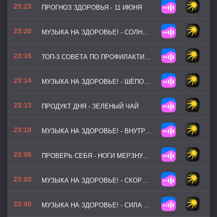
23:23
ПРОГНОЗ ЗДОРОВЬЯ - 11 ИЮНЯ
23:20
МУЗЫКА НА ЗДОРОВЬЕ! - СОЛНЕЧНЫЙ ПУЛЬС
23:16
ТОП-3 СОВЕТА ПО ПРОФИЛАКТИКЕ - ТРИ ПРИВЫЧКИ ИЗ ЕЖЕДНЕВНОГО ЧЕК-ЛИСТА
23:14
МУЗЫКА НА ЗДОРОВЬЕ! - ШЁПОТ ЛЕСА
23:13
ПРОДУКТ ДНЯ - ЗЕЛЕНЫЙ ЧАЙ
23:10
МУЗЫКА НА ЗДОРОВЬЕ! - ВНУТРЕННИЙ ФОКУС
23:05
ПРОВЕРЬ СЕБЯ - НОГИ МЕРЗНУТ И БОЛЯТ ПРИ ХОДЬБЕ
23:03
МУЗЫКА НА ЗДОРОВЬЕ! - СКОРОСТЬ МЫСЛИ
23:00
МУЗЫКА НА ЗДОРОВЬЕ! - СИЛА ВОЛИ