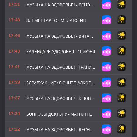
17:51
МУЗЫКА НА ЗДОРОВЬЕ! - ЯСНОСТЬ ВЗГЛЯДА
17:48
ЭЛЕМЕНТАРНО - МЕЛАТОНИН
17:46
МУЗЫКА НА ЗДОРОВЬЕ! - ВИТАМИННЫЙ СВЕТ
17:43
КАЛЕНДАРЬ ЗДОРОВЬЯ - 11 ИЮНЯ
17:41
МУЗЫКА НА ЗДОРОВЬЕ! - ГРАНИ ВОЗМОЖНОГО
17:39
ЗДРАВХАК - ИСКЛЮЧИТЕ АЛКОГОЛЬ В ЖАРУ
17:37
МУЗЫКА НА ЗДОРОВЬЕ! - К НОВЫМ ВЕРШИНАМ (ВЕРСИЯ 2)
17:24
ВОПРОСЫ ДОКТОРУ - МАГНИТНЫЕ БУРИ И НЕ ТОЛЬКО
17:22
МУЗЫКА НА ЗДОРОВЬЕ! - ЛЕСНАЯ ТРОПА