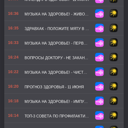
16:36
МУЗЫКА НА ЗДОРОВЬЕ! - ЖИВОЙ РОДНИК
16:35
ЗДРАВХАК - ПОЛОЖИТЕ МЯТУ В БУТЫЛКУ С ВОДОЙ
16:33
МУЗЫКА НА ЗДОРОВЬЕ! - ПЕРВЫЕ ЛУЧИ
16:24
ВОПРОСЫ ДОКТОРУ - НЕ ЗАКАНЧИВАЮЩИЙСЯ НАСМОРК
16:22
МУЗЫКА НА ЗДОРОВЬЕ! - ЧИСТАЯ ЭНЕРГИЯ
16:20
ПРОГНОЗ ЗДОРОВЬЯ - 11 ИЮНЯ
16:18
МУЗЫКА НА ЗДОРОВЬЕ! - ИМПУЛЬС ЖИЗНИ (ВЕРСИЯ 2)
16:14
ТОП-3 СОВЕТА ПО ПРОФИЛАКТИКЕ - ТРИ ПРАВИЛА ЗАЩИТЫ КОЖИ ДО ЛЕТА