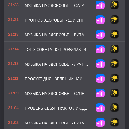
21:23
МУЗЫКА НА ЗДОРОВЬЕ! - СИЛА ОКЕАНА
21:21
ПРОГНОЗ ЗДОРОВЬЯ - 11 ИЮНЯ
21:18
МУЗЫКА НА ЗДОРОВЬЕ! - ВИТАМИННЫЙ СВЕТ (ВЕРСИЯ 2)
21:14
ТОП-3 СОВЕТА ПО ПРОФИЛАКТИКЕ - УКРЕПЛЯЕМ СЕРДЦЕ БЕЗ СПОРТЗАЛА
21:13
МУЗЫКА НА ЗДОРОВЬЕ! - ЛИЧНЫЙ РЕКОРД
21:11
ПРОДУКТ ДНЯ - ЗЕЛЕНЫЙ ЧАЙ
21:09
МУЗЫКА НА ЗДОРОВЬЕ! - СИЯНИЕ ФОРМЫ (ВЕРСИЯ 2)
21:04
ПРОВЕРЬ СЕБЯ - НУЖНО ЛИ СДАТЬ ЕЖЕГОДНЫЙ ЧЕКАП
21:02
МУЗЫКА НА ЗДОРОВЬЕ! - РИТМЫ ПРИРОДЫ