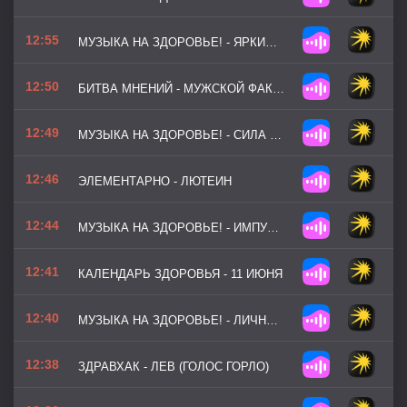
12:55
МУЗЫКА НА ЗДОРОВЬЕ! - ЯРКИЙ НАСТРОЙ (ВЕРСИЯ 2)
12:50
БИТВА МНЕНИЙ - МУЖСКОЙ ФАКТОР БЕСПЛОДИЯ
12:49
МУЗЫКА НА ЗДОРОВЬЕ! - СИЛА ОКЕАНА
12:46
ЭЛЕМЕНТАРНО - ЛЮТЕИН
12:44
МУЗЫКА НА ЗДОРОВЬЕ! - ИМПУЛЬС ЖИЗНИ
12:41
КАЛЕНДАРЬ ЗДОРОВЬЯ - 11 ИЮНЯ
12:40
МУЗЫКА НА ЗДОРОВЬЕ! - ЛИЧНЫЙ РЕКОРД
12:38
ЗДРАВХАК - ЛЕВ (ГОЛОС ГОРЛО)