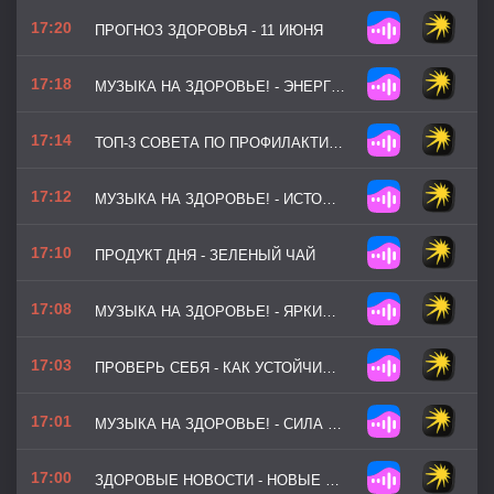
17:20
ПРОГНОЗ ЗДОРОВЬЯ - 11 ИЮНЯ
17:18
МУЗЫКА НА ЗДОРОВЬЕ! - ЭНЕРГИЯ ВДОХА
17:14
ТОП-3 СОВЕТА ПО ПРОФИЛАКТИКЕ - ПЛЕСЕНЬ В КВАРТИРЕ
17:12
МУЗЫКА НА ЗДОРОВЬЕ! - ИСТОЧНИК СИЛЫ
17:10
ПРОДУКТ ДНЯ - ЗЕЛЕНЫЙ ЧАЙ
17:08
МУЗЫКА НА ЗДОРОВЬЕ! - ЯРКИЙ НАСТРОЙ
17:03
ПРОВЕРЬ СЕБЯ - КАК УСТОЙЧИВЫ ВАШИ НОГИ
17:01
МУЗЫКА НА ЗДОРОВЬЕ! - СИЛА ОКЕАНА
17:00
ЗДОРОВЫЕ НОВОСТИ - НОВЫЕ СИМПТОМЫ АНОРЕКСИИ