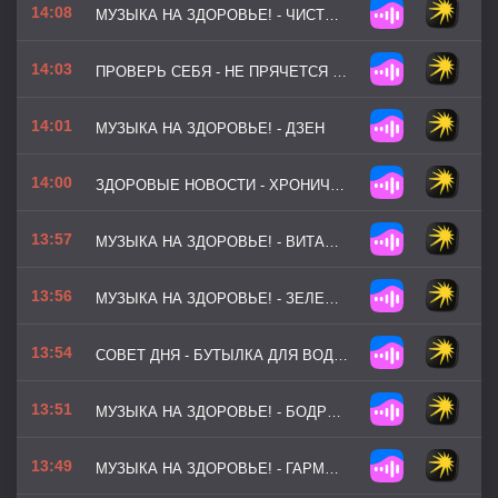
14:08
МУЗЫКА НА ЗДОРОВЬЕ! - ЧИСТЫЙ РАЗУМ
14:03
ПРОВЕРЬ СЕБЯ - НЕ ПРЯЧЕТСЯ ЛИ ДЕПРЕССИЯ ЗА УСТАЛОСТЬЮ
14:01
МУЗЫКА НА ЗДОРОВЬЕ! - ДЗЕН
14:00
ЗДОРОВЫЕ НОВОСТИ - ХРОНИЧЕСКИЙ СТРЕСС ПОВЫШАЕТ РИСК РАКА
13:57
МУЗЫКА НА ЗДОРОВЬЕ! - ВИТАМИННЫЙ СВЕТ (ВЕРСИЯ 2)
13:56
МУЗЫКА НА ЗДОРОВЬЕ! - ЗЕЛЕНЫЙ МАРШРУТ
13:54
СОВЕТ ДНЯ - БУТЫЛКА ДЛЯ ВОДЫ — СКРЫТЫЙ ИСТОЧНИК БАКТЕРИЙ
13:51
МУЗЫКА НА ЗДОРОВЬЕ! - БОДРЫЙ СТАРТ (ВЕРСИЯ 2)
13:49
МУЗЫКА НА ЗДОРОВЬЕ! - ГАРМОНИЯ ТЕЛА