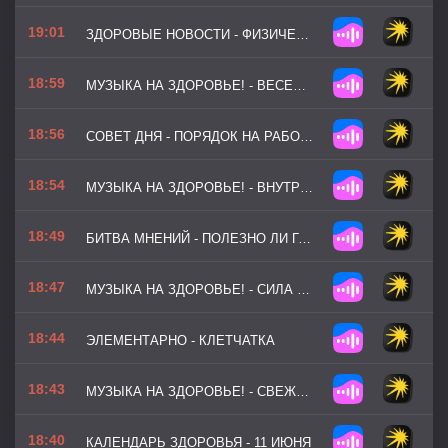
19:01
ЗДОРОВЫЕ НОВОСТИ - ФИЗИЧЕСКАЯ АКТИВНОСТЬ СНИЖАЕТ РИСК ДЕМЕНЦИИ
18:59
МУЗЫКА НА ЗДОРОВЬЕ! - ВЕСЕННИЙ КРОСС (ВЕРСИЯ 2)
18:56
СОВЕТ ДНЯ - ПОРЯДОК НА РАБОЧЕМ СТОЛЕ — ВЛИЯНИЕ НА КОНЦЕНТРАЦИЮ
18:54
МУЗЫКА НА ЗДОРОВЬЕ! - ВНУТРЕННИЙ ФОКУС
18:49
БИТВА МНЕНИЙ - ПОЛЕЗНО ЛИ ГОЛОДАНИЕ ДЛЯ ЗДОРОВЬЯ
18:47
МУЗЫКА НА ЗДОРОВЬЕ! - СИЛА ВОЛИ
18:44
ЭЛЕМЕНТАРНО - КЛЕТЧАТКА
18:43
МУЗЫКА НА ЗДОРОВЬЕ! - СВЕЖЕСТЬ РАССВЕТА (ВЕРСИЯ 2)
18:40
КАЛЕНДАРЬ ЗДОРОВЬЯ - 11 ИЮНЯ