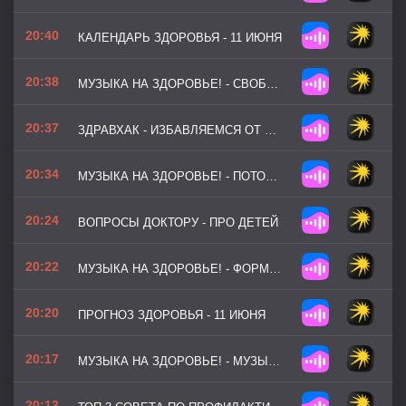
20:40
КАЛЕНДАРЬ ЗДОРОВЬЯ - 11 ИЮНЯ
20:38
МУЗЫКА НА ЗДОРОВЬЕ! - СВОБОДНЫЙ ДУХ
20:37
ЗДРАВХАК - ИЗБАВЛЯЕМСЯ ОТ ПЕРШЕНИЯ В ГОРЛЕ
20:34
МУЗЫКА НА ЗДОРОВЬЕ! - ПОТОК МОТИВАЦИИ (ВЕРСИЯ 2)
20:24
ВОПРОСЫ ДОКТОРУ - ПРО ДЕТЕЙ
20:22
МУЗЫКА НА ЗДОРОВЬЕ! - ФОРМУЛА УСПЕХА
20:20
ПРОГНОЗ ЗДОРОВЬЯ - 11 ИЮНЯ
20:17
МУЗЫКА НА ЗДОРОВЬЕ! - МУЗЫКА АТЛЕТИКИ (ВЕРСИЯ 2)
20:13