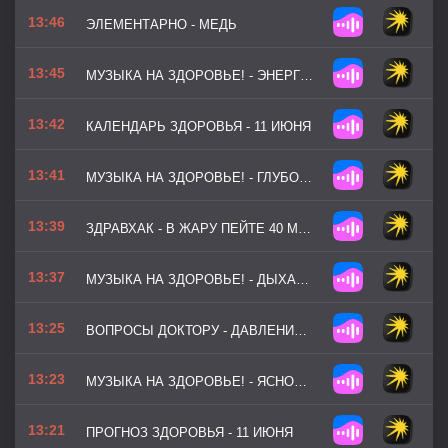
13:46
ЭЛЕМЕНТАРНО - МЕДЬ
13:45
МУЗЫКА НА ЗДОРОВЬЕ! - ЭНЕРГИЯ ВДОХА
13:42
КАЛЕНДАРЬ ЗДОРОВЬЯ - 11 ИЮНЯ
13:41
МУЗЫКА НА ЗДОРОВЬЕ! - ГЛУБОКИЙ ВДОХ
13:39
ЗДРАВХАК - В ЖАРУ ПЕЙТЕ 40 МЛ ВОДЫ НА КИЛОГРАММ ВЕСА
13:37
МУЗЫКА НА ЗДОРОВЬЕ! - ДЫХАНИЕ УТРА (ВЕРСИЯ 2)
13:25
ВОПРОСЫ ДОКТОРУ - ДАВЛЕНИЕ НА РУКАХ
13:23
МУЗЫКА НА ЗДОРОВЬЕ! - ЯСНОСТЬ ВЗГЛЯДА
13:21
ПРОГНОЗ ЗДОРОВЬЯ - 11 ИЮНЯ