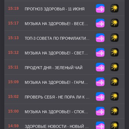
15:19
ПРОГНОЗ ЗДОРОВЬЯ - 11 ИЮНЯ
15:17
МУЗЫКА НА ЗДОРОВЬЕ! - ВЕСЕННИЙ КРОСС
15:13
ТОП-3 СОВЕТА ПО ПРОФИЛАКТИКЕ - КАК ПРАВИЛЬНО МЫТЬ РУКИ
15:12
МУЗЫКА НА ЗДОРОВЬЕ! - СВЕТЛАЯ РОСА
15:11
ПРОДУКТ ДНЯ - ЗЕЛЕНЫЙ ЧАЙ
15:09
МУЗЫКА НА ЗДОРОВЬЕ! - ГАРМОНИЯ И БАЛАНС
15:02
ПРОВЕРЬ СЕБЯ - НЕ ПОРА ЛИ К НЕВРОЛОГУ
15:00
МУЗЫКА НА ЗДОРОВЬЕ! - СПОКОЙНЫЙ РИТМ
14:59
ЗДОРОВЫЕ НОВОСТИ - НОВЫЙ СТАНДАРТ ЛЕЧЕНИЯ ТОНЗИЛЛИТА