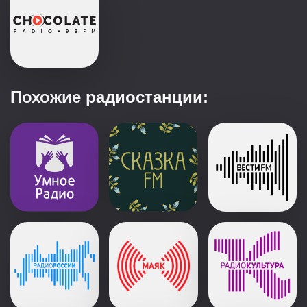
Похожие радиостанции: