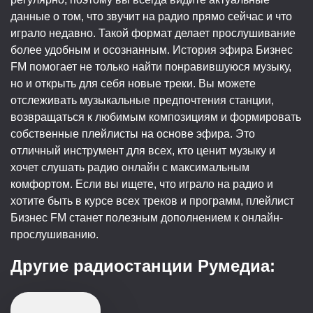
данные о том, что звучит на радио прямо сейчас и что
играло недавно. Такой формат делает прослушивание
более удобным и осознанным. История эфира Бизнес
FM помогает не только найти понравившуюся музыку,
но и открыть для себя новые треки. Вы можете
отслеживать музыкальные предпочтения станции,
возвращаться к любимым композициям и формировать
собственные плейлисты на основе эфира. Это
отличный инструмент для всех, кто ценит музыку и
хочет слушать радио онлайн с максимальным
комфортом. Если вы ищете, что играло на радио и
хотите быть в курсе всех треков и программ, плейлист
Бизнес FM станет полезным дополнением к онлайн-
прослушиванию.
Другие радиостанции Румедиа: