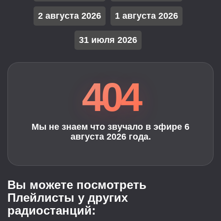
2 августа 2026
1 августа 2026
31 июля 2026
404
Мы не знаем что звучало в эфире 6
августа 2026 года.
Вы можете посмотреть
Плейлисты у других
радиостанций: