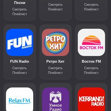
Песни
Смотреть
Смотреть
Смотреть
Плейлист
Плейлист
Плейлист
FUN Radio
Ретро Хит
Восток FM
Смотреть
Смотреть
Смотреть
Плейлист
Плейлист
Плейлист