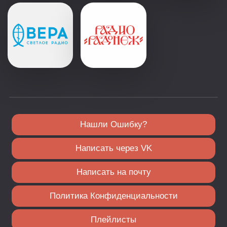
Нашли Ошибку?
Написать через VK
Написать на почту
Политика Конфиденциальности
Плейлисты