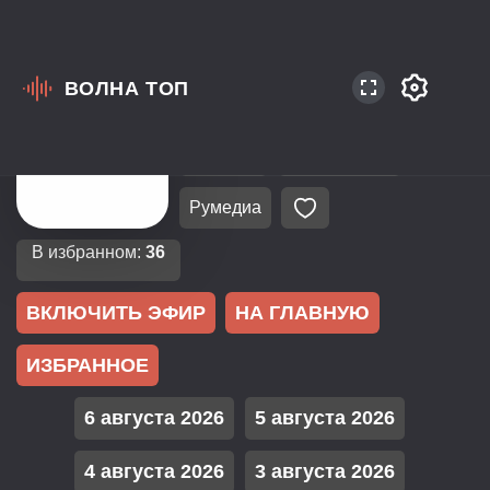
ВОЛНА ТОП
Россия
Москва
87.5
Новости
Разговорное
Румедиа
В избранном:
36
ВКЛЮЧИТЬ ЭФИР
НА ГЛАВНУЮ
ИЗБРАННОЕ
6 августа 2026
5 августа 2026
4 августа 2026
3 августа 2026