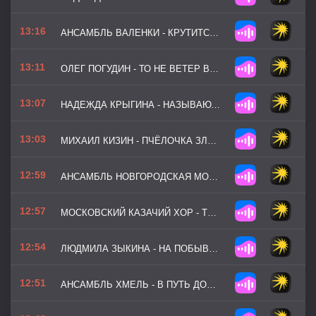
13:16
АНСАМБЛЬ ВАЛЕНКИ - КРУТИТСЯ-ВЕРТИТСЯ
13:11
ОЛЕГ ПОГУДИН - ТО НЕ ВЕТЕР ВЕТКУ КЛОНИТ
13:07
НАДЕЖДА КРЫГИНА - НАЗЫВАЮТ МЕНЯ НЕКРАСИВОЮ
13:03
МИХАИЛ КИЗИН - ПЧЁЛОЧКА ЗЛАТАЯ
12:59
АНСАМБЛЬ НОВГОРОДСКАЯ МОЗАИКА - ДОРОГОЙ ДЛИННОЮ
12:57
МОСКОВСКИЙ КАЗАЧИЙ ХОР - ТЫ ПРОСТИ МЕНЯ РОДНАЯ
12:54
ЛЮДМИЛА ЗЫКИНА - НА ПОБЫВКУ ЕДЕТ
12:51
АНСАМБЛЬ ХМЕЛЬ - В ПУТЬ ДОРОЖКУ