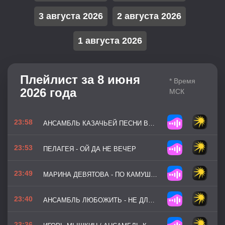
3 августа 2026
2 августа 2026
1 августа 2026
Плейлист за 8 июня
* Время
2026 года
МСК
23:58
АНСАМБЛЬ КАЗАЧЬЕЙ ПЕСНИ ВОЛЬНЫЙ ДОН - СМУГЛЯНКА
23:53
ПЕЛАГЕЯ - ОЙ ДА НЕ ВЕЧЕР
23:49
МАРИНА ДЕВЯТОВА - ПО КАМУШКАМ
23:40
АНСАМБЛЬ ЛЮБОЖИТЬ - НЕ ДЛЯ МЕНЯ ПРИДЁТ ВЕСНА
23:36