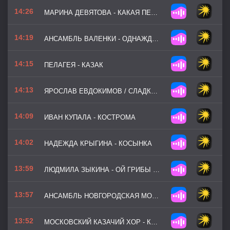
14:26
МАРИНА ДЕВЯТОВА - КАКАЯ ПЕСНЯ БЕЗ БАЯНА
14:19
АНСАМБЛЬ ВАЛЕНКИ - ОДНАЖДЫ МОРЕМ Я ПЛЫЛА
14:15
ПЕЛАГЕЯ - КАЗАК
14:13
ЯРОСЛАВ ЕВДОКИМОВ / СЛАДКА ЯГОДА - СКАКАЛ КАЗАК ЧЕРЕЗ ДОЛИНУ
14:09
ИВАН КУПАЛА - КОСТРОМА
14:02
НАДЕЖДА КРЫГИНА - КОСЫНКА
13:59
ЛЮДМИЛА ЗЫКИНА - ОЙ ГРИБЫ ГРИБОЧКИ
13:57
АНСАМБЛЬ НОВГОРОДСКАЯ МОЗАИКА - МЫ НА ЛОДОЧКЕ КАТАЛИСЬ
13:52
МОСКОВСКИЙ КАЗАЧИЙ ХОР - КОНЬ