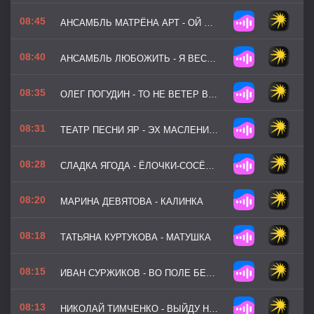
08:45
АНСАМБЛЬ МАТРЁНА АРТ - ОЙ ЦВЕТЁТ КАЛИНА
08:40
АНСАМБЛЬ ЛЮБОЖИТЬ - Я ВЕСЁЛЫЙ ВЗОР ЗАМЕТИЛ
08:35
ОЛЕГ ПОГУДИН - ТО НЕ ВЕТЕР ВЕТКУ КЛОНИТ
08:31
ТЕАТР ПЕСНИ ЯР - ЭХ МАСЛЕНИЦА-КРАСАВИЦА
08:28
СЛАДКА ЯГОДА - ЁЛОЧКИ-СОСЁНОЧКИ
08:20
МАРИНА ДЕВЯТОВА - КАЛИНКА
08:18
ТАТЬЯНА КУРТУКОВА - МАТУШКА
08:15
ИВАН СУРЖИКОВ - ВО ПОЛЕ БЕРЁЗОНЬКА
08:13
НИКОЛАЙ ТИМЧЕНКО - ВЫЙДУ НА УЛИЦУ