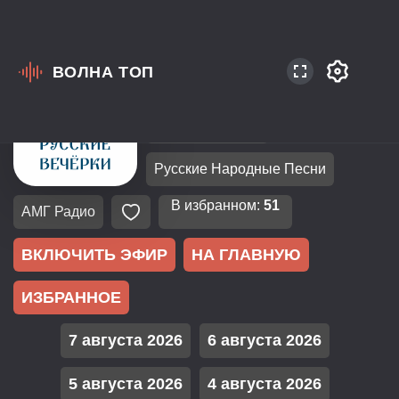
ВОЛНА ТОП
Россия
Москва
Русская Музыка
Русские Народные Песни
В избранном:
51
АМГ Радио
ВКЛЮЧИТЬ ЭФИР
НА ГЛАВНУЮ
ИЗБРАННОЕ
7 августа 2026
6 августа 2026
5 августа 2026
4 августа 2026