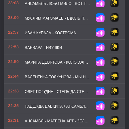
23:08
АНСАМБЛЬ ЛЮБО-МИЛО - ВОТ ПУЛЯ ПРОСВИСТЕЛА
23:00
МУСЛИМ МАГОМАЕВ - ВДОЛЬ ПО ПИТЕРСКОЙ
22:57
ИВАН КУПАЛА - КОСТРОМА
22:53
ВАРВАРА - ИВУШКИ
22:50
МАРИНА ДЕВЯТОВА - КОЛОКОЛЬЧИК
22:44
ВАЛЕНТИНА ТОЛКУНОВА - МЫ НА ЛОДОЧКЕ КАТАЛИСЬ
22:38
ОЛЕГ ПОГУДИН - СТЕПЬ ДА СТЕПЬ КРУГОМ
22:35
НАДЕЖДА БАБКИНА / АНСАМБЛЬ РУССКАЯ ПЕСНЯ - КИРПИЧИКИ
22:31
АНСАМБЛЬ МАТРЁНА АРТ - ЗЕЛЁНАЯ РОЩА