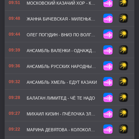
09:51
МОСКОВСКИЙ КАЗАЧИЙ ХОР - КУКУШКА
09:48
ЖАННА БИЧЕВСКАЯ - МИЛЕНЬКИЙ ТЫ МОЙ
09:44
ОЛЕГ ПОГУДИН - ВНИЗ ПО ВОЛГЕ-РЕКЕ
09:39
АНСАМБЛЬ ВАЛЕНКИ - ОДНАЖДЫ МОРЕМ Я ПЛЫЛА
09:36
АНСАМБЛЬ РУССКИХ НАРОДНЫХ ИНСТРУМЕНТОВ КАЛИНКА - АМУРСКИЕ ВОЛНЫ
09:32
АНСАМБЛЬ ХМЕЛЬ - ЕДУТ КАЗАКИ
09:28
БАЛАГАН ЛИМИТЕД - ЧЁ ТЕ НАДО
09:27
МИХАИЛ КИЗИН - ПЧЁЛОЧКА ЗЛАТАЯ
09:22
МАРИНА ДЕВЯТОВА - КОЛОКОЛЬЧИК