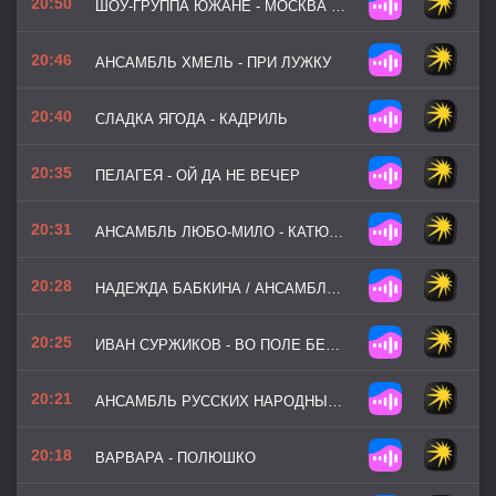
20:50
ШОУ-ГРУППА ЮЖАНЕ - МОСКВА ЗЛАТОГЛАВАЯ
20:46
АНСАМБЛЬ ХМЕЛЬ - ПРИ ЛУЖКУ
20:40
СЛАДКА ЯГОДА - КАДРИЛЬ
20:35
ПЕЛАГЕЯ - ОЙ ДА НЕ ВЕЧЕР
20:31
АНСАМБЛЬ ЛЮБО-МИЛО - КАТЮША
20:28
НАДЕЖДА БАБКИНА / АНСАМБЛЬ РУССКАЯ ПЕСНЯ - НАДЯ
20:25
ИВАН СУРЖИКОВ - ВО ПОЛЕ БЕРЁЗОНЬКА
20:21
АНСАМБЛЬ РУССКИХ НАРОДНЫХ ИНСТРУМЕНТОВ КАЛИНКА - Я ВСТРЕТИЛ ВАС
20:18
ВАРВАРА - ПОЛЮШКО