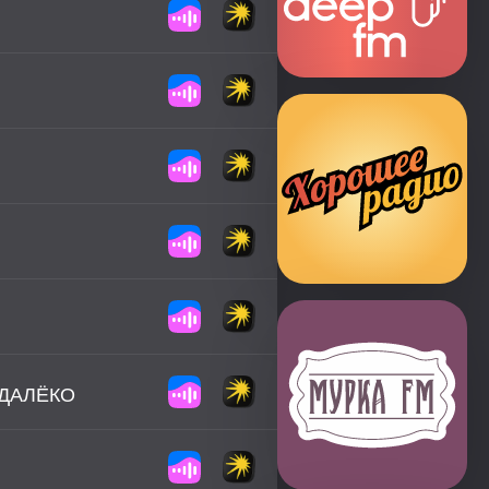
 ДАЛЁКО