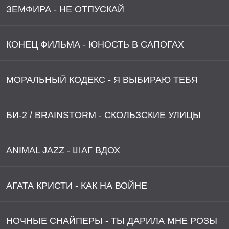
ЗЕМФИРА - НЕ ОТПУСКАЙ
КОНЕЦ ФИЛЬМА - ЮНОСТЬ В САПОГАХ
МОРАЛЬНЫЙ КОДЕКС - Я ВЫБИРАЮ ТЕБЯ
БИ-2 / BRAINSTORM - СКОЛЬЗСКИЕ УЛИЦЫ
ANIMAL JAZZ - ШАГ ВДОХ
АГАТА КРИСТИ - КАК НА ВОЙНЕ
НОЧНЫЕ СНАЙПЕРЫ - ТЫ ДАРИЛА МНЕ РОЗЫ