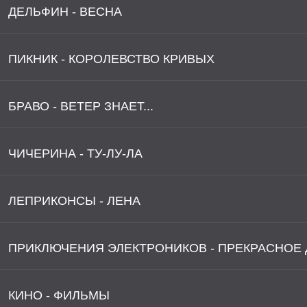
ДЕЛЬФИН - ВЕСНА
ПИКНИК - КОРОЛЕВСТВО КРИВЫХ
БРАВО - ВЕТЕР ЗНАЕТ...
ЧИЧЕРИНА - ТУ-ЛУ-ЛА
ЛЕПРИКОНСЫ - ЛЕНА
ПРИКЛЮЧЕНИЯ ЭЛЕКТРОНИКОВ - ПРЕКРАСНОЕ
КИНО - ФИЛЬМЫ