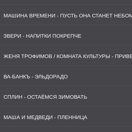
МАШИНА ВРЕМЕНИ - ПУСТЬ ОНА СТАНЕТ НЕБО
ЗВЕРИ - НАПИТКИ ПОКРЕПЧЕ
ЖЕНЯ ТРОФИМОВ / КОМНАТА КУЛЬТУРЫ - ПРИВ
ВА-БАНКЪ - ЭЛЬДОРАДО
СПЛИН - ОСТАЁМСЯ ЗИМОВАТЬ
МАША И МЕДВЕДИ - ПЛЕННИЦА