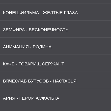
КОНЕЦ ФИЛЬМА - ЖЁЛТЫЕ ГЛАЗА
ЗЕМФИРА - БЕСКОНЕЧНОСТЬ
АНИМАЦИЯ - РОДИНА
КАФЕ - ТОВАРИЩ СЕРЖАНТ
ВЯЧЕСЛАВ БУТУСОВ - НАСТАСЬЯ
АРИЯ - ГЕРОЙ АСФАЛЬТА