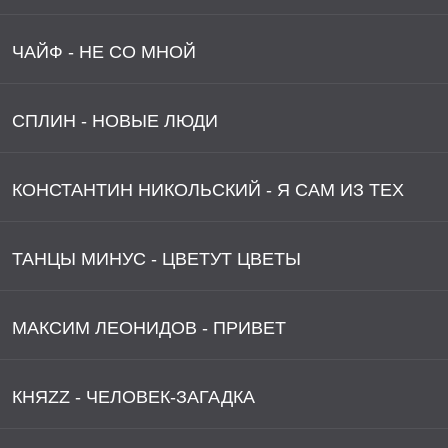
ЧАЙФ - НЕ СО МНОЙ
СПЛИН - НОВЫЕ ЛЮДИ
КОНСТАНТИН НИКОЛЬСКИЙ - Я САМ ИЗ ТЕХ
ТАНЦЫ МИНУС - ЦВЕТУТ ЦВЕТЫ
МАКСИМ ЛЕОНИДОВ - ПРИВЕТ
КНЯZZ - ЧЕЛОВЕК-ЗАГАДКА