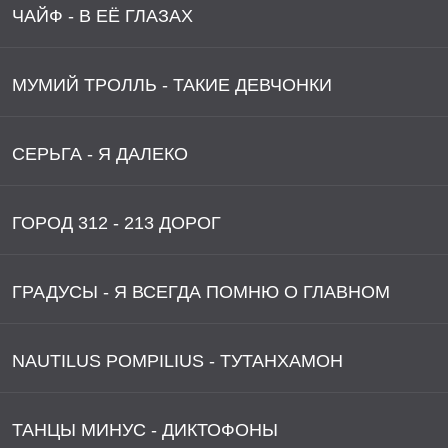
ЧАЙФ - В ЕЁ ГЛАЗАХ
МУМИЙ ТРОЛЛЬ - ТАКИЕ ДЕВЧОНКИ
СЕРЬГА - Я ДАЛЕКО
ГОРОД 312 - 213 ДОРОГ
ГРАДУСЫ - Я ВСЕГДА ПОМНЮ О ГЛАВНОМ
NAUTILUS POMPILIUS - ТУТАНХАМОН
ТАНЦЫ МИНУС - ДИКТОФОНЫ