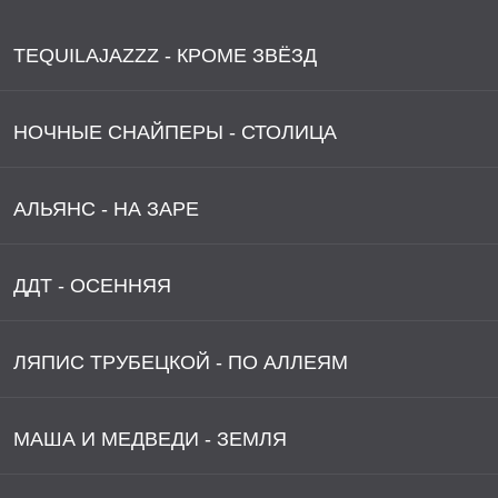
TEQUILAJAZZZ - КРОМЕ ЗВЁЗД
НОЧНЫЕ СНАЙПЕРЫ - СТОЛИЦА
АЛЬЯНС - НА ЗАРЕ
ДДТ - ОСЕННЯЯ
ЛЯПИС ТРУБЕЦКОЙ - ПО АЛЛЕЯМ
МАША И МЕДВЕДИ - ЗЕМЛЯ