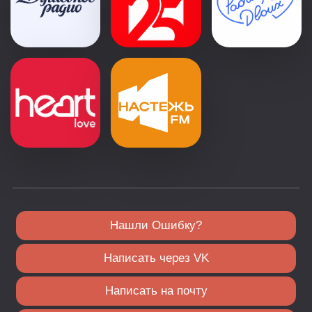
Нашли Ошибку?
Написать через VK
Написать на почту