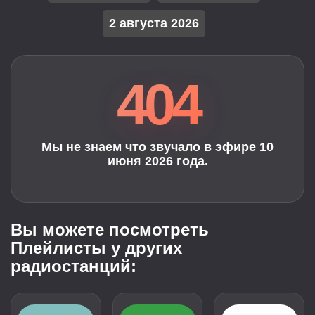
2 августа 2026
404
Мы не знаем что звучало в эфире 10
июня 2026 года.
Вы можете посмотреть
Плейлисты у других
радиостанций: