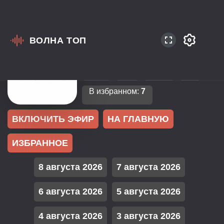
ВОЛНА ТОП
Россия
Симферополь
100.6
Pop
Top40
В избранном:
7
ВКЛЮЧИТЬ ЭФИР
НА ГЛАВНУЮ
ИЗБРАННОЕ
8 августа 2026
7 августа 2026
6 августа 2026
5 августа 2026
4 августа 2026
3 августа 2026