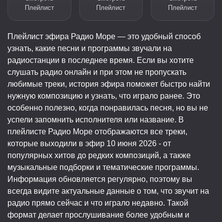
Плейлист
Плейлист
Плейлист
Плейлист эфира Радио Море — это удобный способ
узнать, какие песни и программы звучали на
радиостанции в последнее время. Если вы хотите
слушать радио онлайн и при этом не пропускать
любимые треки, история эфира поможет быстро найти
нужную композицию и узнать, что играло ранее. Это
особенно полезно, когда понравилась песня, но вы не
успели запомнить исполнителя или название. В
плейлисте Радио Море отображаются все треки,
которые выходили в эфир 10 июня 2026 - от
популярных хитов до редких композиций, а также
музыкальные подборки и тематические программы.
Информация обновляется регулярно, поэтому вы
всегда видите актуальные данные о том, что звучит на
радио прямо сейчас и что играло недавно. Такой
формат делает прослушивание более удобным и