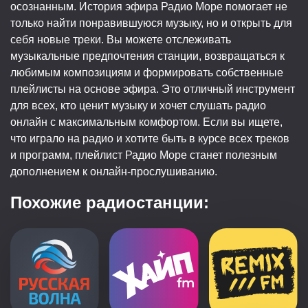
осознанным. История эфира Радио Море помогает не
только найти понравившуюся музыку, но и открыть для
себя новые треки. Вы можете отслеживать
музыкальные предпочтения станции, возвращаться к
любимым композициям и формировать собственные
плейлисты на основе эфира. Это отличный инструмент
для всех, кто ценит музыку и хочет слушать радио
онлайн с максимальным комфортом. Если вы ищете,
что играло на радио и хотите быть в курсе всех треков
и программ, плейлист Радио Море станет полезным
дополнением к онлайн-прослушиванию.
Похожие радиостанции: