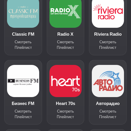
Classic FM
Radio X
Riviera Radio
Смотреть
Смотреть
Смотреть
Плейлист
Плейлист
Плейлист
Бизнес FM
Heart 70s
Авторадио
Смотреть
Смотреть
Смотреть
Плейлист
Плейлист
Плейлист