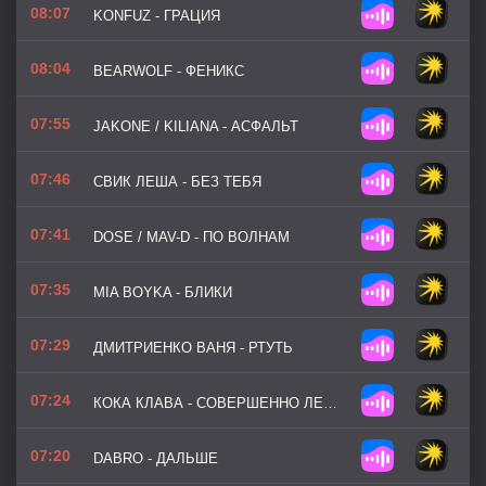
08:07
KONFUZ - ГРАЦИЯ
08:04
BEARWOLF - ФЕНИКС
07:55
JAKONE / KILIANA - АСФАЛЬТ
07:46
СВИК ЛЕША - БЕЗ ТЕБЯ
07:41
DOSE / MAV-D - ПО ВОЛНАМ
07:35
MIA BOYKA - БЛИКИ
07:29
ДМИТРИЕНКО ВАНЯ - РТУТЬ
07:24
КОКА КЛАВА - СОВЕРШЕННО ЛЕТНИЕ
07:20
DABRO - ДАЛЬШЕ