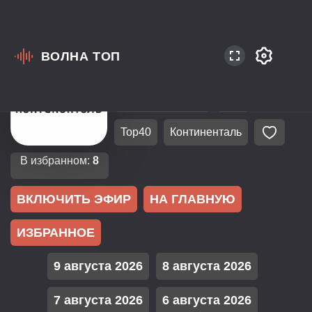
ВОЛНА ТОП
Россия
Челябинск
100.4
Русская Музыка
Pop
Top40
Континенталь
В избранном:
8
ВКЛЮЧИТЬ ЭФИР
НА ГЛАВНУЮ
ИЗБРАННОЕ
9 августа 2026
8 августа 2026
7 августа 2026
6 августа 2026