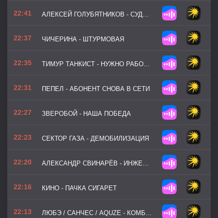
22:41
АЛЕКСЕЙ ГОЛУБЯТНИКОВ - СУДЖА
22:37
ЧИЧЕРИНА - ШТУРМОВАЯ
22:35
ТИМУР ТАНКИСТ - НУЖНО РАБОТАТЬ, БРАТ
22:31
ПЕПЕЛ - АБОНЕНТ СНОВА В СЕТИ
22:27
ЗВЕРОБОЙ - НАША ПОБЕДА
22:23
СЕКТОР ГАЗА - ДЕМОБИЛИЗАЦИЯ
22:20
АЛЕКСАНДР СВИНАРЁВ - ИНЖЕНЕРНЫЕ ВОЙСКА
22:16
КИНО - ПАЧКА СИГАРЕТ
22:13
ЛЮБЭ / САНЧЕС / AQUZE - КОМБАТ