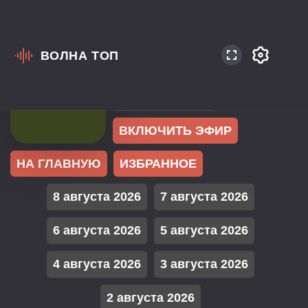
ВОЛНА ТОП
Россия
Москва
Pop
В избранном:
13
ВКЛЮЧИТЬ ЭФИР
НА ГЛАВНУЮ
ИЗБРАННОЕ
8 августа 2026
7 августа 2026
6 августа 2026
5 августа 2026
4 августа 2026
3 августа 2026
2 августа 2026