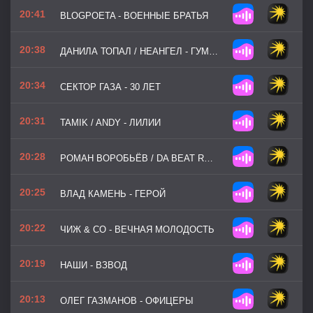
20:41
BLOGPOETA - ВОЕННЫЕ БРАТЬЯ
20:38
ДАНИЛА ТОПАЛ / НЕАНГЕЛ - ГУМАНИТАРКА
20:34
СЕКТОР ГАЗА - 30 ЛЕТ
20:31
TAMIK / ANDY - ЛИЛИИ
20:28
РОМАН ВОРОБЬЁВ / DA BEAT RECORDZ - ЖИВОЙ
20:25
ВЛАД КАМЕНЬ - ГЕРОЙ
20:22
ЧИЖ & CO - ВЕЧНАЯ МОЛОДОСТЬ
20:19
НАШИ - ВЗВОД
20:13
ОЛЕГ ГАЗМАНОВ - ОФИЦЕРЫ