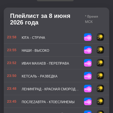
Плейлист за 8 июня
* Время
2026 года
МСК
23:58
ЮТА - СТРУНА
23:55
НАШИ - ВЫСОКО
23:52
ИВАН МАХАЕВ - ПЕРЕПРАВА
23:50
КЕТСАЛЬ - РАЗВЕДКА
23:48
ЛЕНИНГРАД - КРАСНАЯ СМОРОДИНА
23:45
ПОСЛЕZАВТРА - КТОЕСЛИНЕМЫ