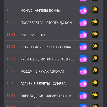
19:39
МОНАХ - АНГЕЛЫ ВОЙНЫ
19:35
ПОСЛЕZАВТРА - СТОЯТЬ ДО КОНЦА
19:33
ЮТА - ЗА ЛЕНТУ
19:29
ЛЮБЭ / САНЧЕС / YOPT - СОЛДАТ
19:25
КУБИНЕЦ / ДМИТРИЙ РЫСАЕВ - ДУШИ ПАЦАНОВ
19:22
МОДЕМ - В РУКАХ АВТОМАТ
19:19
ГОЛУБЫЕ БЕРЕТЫ - СИНЕВА
19:16
ОЛЕГ БОДРОВ - ЗДРАВСТВУЙ, МАМА