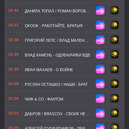
10:43
ДАНИЛА ТОПАЛ / РОМАН ВОРОБЬЁВ - И НЕ ОСТАЛОСЬ ВЫБОРА
10:41
QKOOK - РАБОТАЙТЕ, БРАТЬЯ!
10:38
ГРИГОРИЙ ЛЕПС / ВЛАД МАЛЕНКО / ЧИЧЕРИНА - РУССКИЕ МАЯКИ
10:35
ВЛАД КАМЕНЬ - ОДУВАНЧИКИ ВДВ
10:33
ИВАН МАХАЕВ - О ВОЙНЕ
10:29
РУСЛАН ОСТАШКО / НАШИ - БРАТ
10:25
ЧИЖ & CO - ФАНТОМ
10:23
ДАБРОВ / BRASCOV - СВОИХ НЕ БРОСАЮТ
10:20
АЛЕКСЕЙ ГОЛУБЯТНИКОВ - ПРИГРАНИЧЬЕ