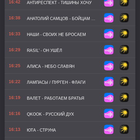
16:42
АНТИРЕСПЕКТ - ТИШИНЫ ХОЧУ
16:38
АНАТОЛИЙ САМЦОВ - БОЙЦАМ СВО
16:33
НАШИ - СВОИХ НЕ БРОСАЕМ
16:29
RASIL' - ОН УШЁЛ
16:25
АЛИСА - НЕБО СЛАВЯН
16:22
ЛАМПАСЫ / ПУРГЕН - ФЛАГИ
16:19
ВАЛЕТ - РАБОТАЕМ БРАТЬЯ
16:16
QKOOK - РУССКИЙ ДУХ
16:13
ЮТА - СТРУНА