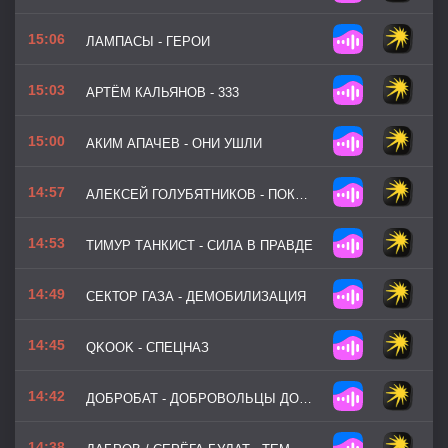
15:06
ЛАМПАСЫ - ГЕРОИ
15:03
АРТЁМ КАЛЬЯНОВ - 333
15:00
АКИМ АПАЧЕВ - ОНИ УШЛИ
14:57
АЛЕКСЕЙ ГОЛУБЯТНИКОВ - ПОКРОВСК
14:53
ТИМУР ТАНКИСТ - СИЛА В ПРАВДЕ
14:49
СЕКТОР ГАЗА - ДЕМОБИЛИЗАЦИЯ
14:45
QKOOK - СПЕЦНАЗ
14:42
ДОБРОБАТ - ДОБРОВОЛЬЦЫ ДОНБАСА
14:38