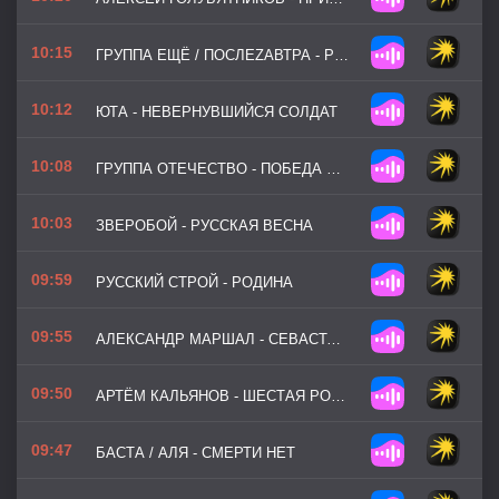
10:15
ГРУППА ЕЩЁ / ПОСЛЕZАВТРА - РЖЕВ
10:12
ЮТА - НЕВЕРНУВШИЙСЯ СОЛДАТ
10:08
ГРУППА ОТЕЧЕСТВО - ПОБЕДА БУДЕТ ЗА НАМИ
10:03
ЗВЕРОБОЙ - РУССКАЯ ВЕСНА
09:59
РУССКИЙ СТРОЙ - РОДИНА
09:55
АЛЕКСАНДР МАРШАЛ - СЕВАСТОПОЛЬ
09:50
АРТЁМ КАЛЬЯНОВ - ШЕСТАЯ РОТА
09:47
БАСТА / АЛЯ - СМЕРТИ НЕТ