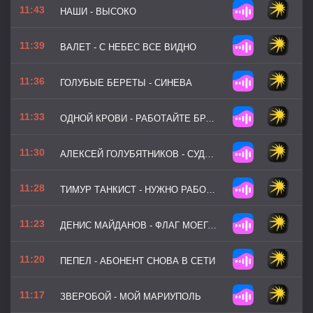
11:43
НАШИ - ВЫСОКО
11:39
ВАЛЕТ - С НЕБЕС ВСЕ ВИДНО
11:36
ГОЛУБЫЕ БЕРЕТЫ - СИНЕВА
11:33
ОДНОЙ КРОВИ - РАБОТАЙТЕ БРАТЬЯ
11:30
АЛЕКСЕЙ ГОЛУБЯТНИКОВ - СУДЖА
11:28
ТИМУР ТАНКИСТ - НУЖНО РАБОТАТЬ, БРАТ
11:23
ДЕНИС МАЙДАНОВ - ФЛАГ МОЕГО ГОСУДАРСТВА
11:20
ПЕПЕЛ - АБОНЕНТ СНОВА В СЕТИ
11:17
ЗВЕРОБОЙ - МОЙ МАРИУПОЛЬ