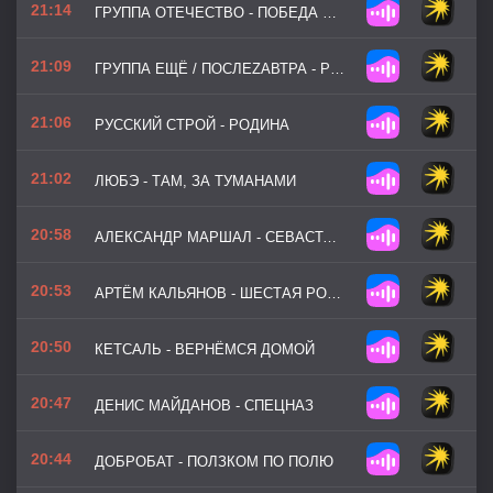
21:14
ГРУППА ОТЕЧЕСТВО - ПОБЕДА БУДЕТ ЗА НАМИ
21:09
ГРУППА ЕЩЁ / ПОСЛЕZАВТРА - РЖЕВ
21:06
РУССКИЙ СТРОЙ - РОДИНА
21:02
ЛЮБЭ - ТАМ, ЗА ТУМАНАМИ
20:58
АЛЕКСАНДР МАРШАЛ - СЕВАСТОПОЛЬ
20:53
АРТЁМ КАЛЬЯНОВ - ШЕСТАЯ РОТА
20:50
КЕТСАЛЬ - ВЕРНЁМСЯ ДОМОЙ
20:47
ДЕНИС МАЙДАНОВ - СПЕЦНАЗ
20:44
ДОБРОБАТ - ПОЛЗКОМ ПО ПОЛЮ