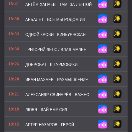
18:41
АРТЁМ ХАПАЕВ - ТАМ, ЗА ЛЕНТОЙ
18:38
АРБАЛЕТ - ВСЕ МЫ РОДОМ ИЗ СТАЛИНГРАДА
18:33
ОДНОЙ КРОВИ - КИНБУРНСКАЯ КОСА
18:30
ГРИГОРИЙ ЛЕПС / ВЛАД МАЛЕНКО / ЧИЧЕРИНА - РУССКИЕ МАЯКИ
18:26
ДОБРОБАТ - ШТУРМОВИКИ
18:24
ИВАН МАХАЕВ - РАЗМЫШЛЕНИЕ НА ВОЙНЕ
18:21
АЛЕКСАНДР СВИНАРЁВ - ВАЖНО
18:18
ЛЮБЭ - ДАЙ ЕМУ СИЛ
18:15
АРТУР НАЗАРОВ - ГЕРОЙ