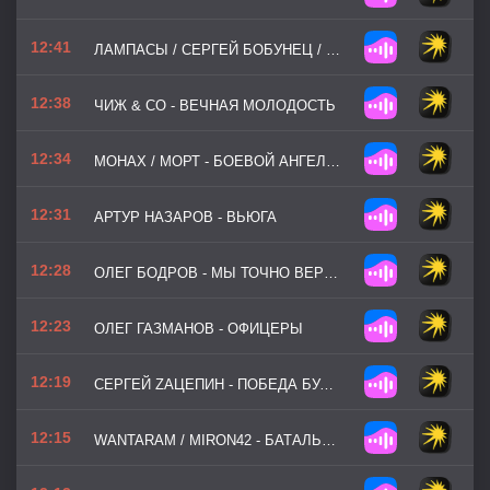
12:41
ЛАМПАСЫ / СЕРГЕЙ БОБУНЕЦ / ПЁТР ЛУНДСТРЕМ - ДОБРОВОЛЕЦ
12:38
ЧИЖ & CO - ВЕЧНАЯ МОЛОДОСТЬ
12:34
МОНАХ / МОРТ - БОЕВОЙ АНГЕЛ-ХРАНИТЕЛЬ
12:31
АРТУР НАЗАРОВ - ВЬЮГА
12:28
ОЛЕГ БОДРОВ - МЫ ТОЧНО ВЕРНЁМСЯ
12:23
ОЛЕГ ГАЗМАНОВ - ОФИЦЕРЫ
12:19
СЕРГЕЙ ZАЦЕПИН - ПОБЕДА БУДЕТ ЗА НАМИ!
12:15
WANTARAM / MIRON42 - БАТАЛЬОНЫ