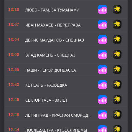
13:10
ЛЮБЭ - ТАМ, ЗА ТУМАНАМИ
13:07
ИВАН МАХАЕВ - ПЕРЕПРАВА
13:04
ДЕНИС МАЙДАНОВ - СПЕЦНАЗ
13:00
ВЛАД КАМЕНЬ - СПЕЦНАЗ
12:55
НАШИ - ГЕРОИ ДОНБАССА
12:53
КЕТСАЛЬ - РАЗВЕДКА
12:49
СЕКТОР ГАЗА - 30 ЛЕТ
12:46
ЛЕНИНГРАД - КРАСНАЯ СМОРОДИНА
12:44
ПОСЛЕZАВТРА - КТОЕСЛИНЕМЫ