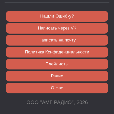
Нашли Ошибку?
Написать через VK
Написать на почту
Политика Конфиденциальности
Плейлисты
Радио
О Нас
ООО "АМГ РАДИО", 2026