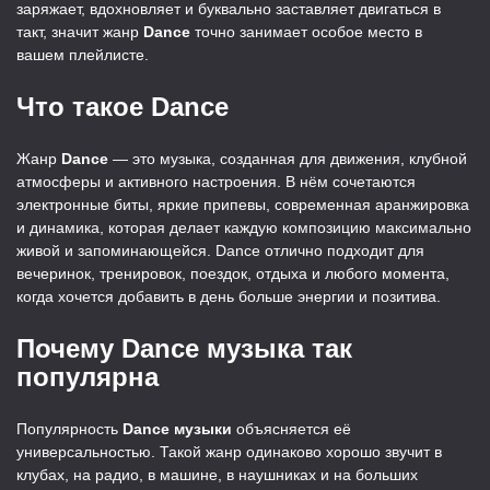
заряжает, вдохновляет и буквально заставляет двигаться в
такт, значит жанр
Dance
точно занимает особое место в
вашем плейлисте.
Что такое Dance
Жанр
Dance
— это музыка, созданная для движения, клубной
атмосферы и активного настроения. В нём сочетаются
электронные биты, яркие припевы, современная аранжировка
и динамика, которая делает каждую композицию максимально
живой и запоминающейся. Dance отлично подходит для
вечеринок, тренировок, поездок, отдыха и любого момента,
когда хочется добавить в день больше энергии и позитива.
Почему Dance музыка так
популярна
Популярность
Dance музыки
объясняется её
универсальностью. Такой жанр одинаково хорошо звучит в
клубах, на радио, в машине, в наушниках и на больших