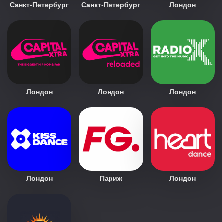
Санкт-Петербург
Санкт-Петербург
Лондон
Лондон
Лондон
Лондон
Лондон
Париж
Лондон