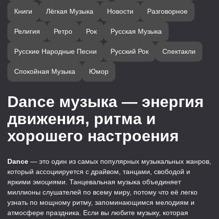
Книги
Лёгкая Музыка
Новости
Разговорное
Религия
Ретро
Рок
Русская Музыка
Русские Народные Песни
Русский Рок
Спектакли
Спокойная Музыка
Юмор
Dance музыка — энергия
движения, ритма и
хорошего настроения
Dance
— это один из самых популярных музыкальных жанров,
который ассоциируется с драйвом, танцами, свободой и
яркими эмоциями. Танцевальная музыка объединяет
миллионы слушателей по всему миру, потому что её легко
узнать по мощному ритму, запоминающимся мелодиям и
атмосфере праздника. Если вы любите музыку, которая