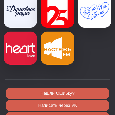
Нашли Ошибку?
Написать через VK