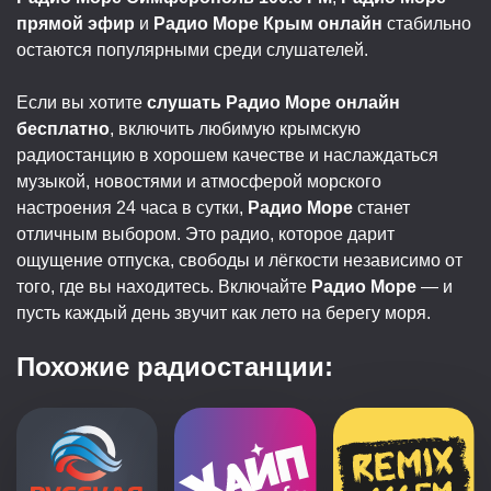
прямой эфир
и
Радио Море Крым онлайн
стабильно
остаются популярными среди слушателей.
Если вы хотите
слушать Радио Море онлайн
бесплатно
, включить любимую крымскую
радиостанцию в хорошем качестве и наслаждаться
музыкой, новостями и атмосферой морского
настроения 24 часа в сутки,
Радио Море
станет
отличным выбором. Это радио, которое дарит
ощущение отпуска, свободы и лёгкости независимо от
того, где вы находитесь. Включайте
Радио Море
— и
пусть каждый день звучит как лето на берегу моря.
Похожие радиостанции: