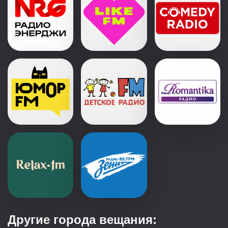
Другие города вещания: