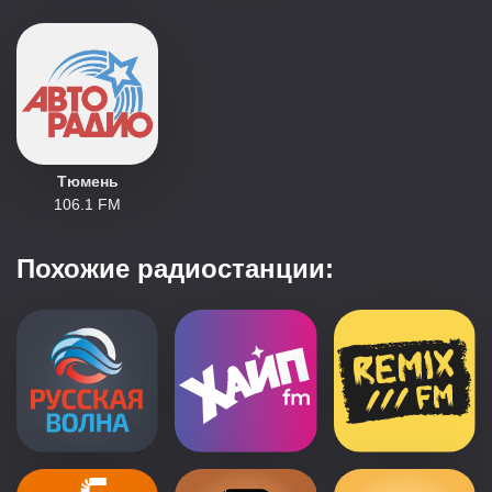
Тюмень
106.1 FM
Похожие радиостанции: