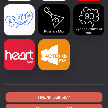
Нашли Ошибку?