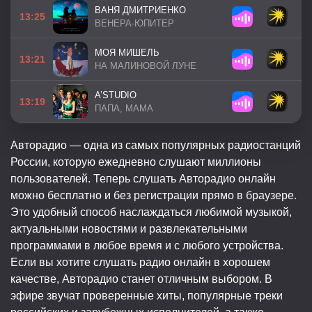
ВАНЯ ДМИТРИЕНКО
13:25
ВЕНЕРА-ЮПИТЕР
МОЯ МИШЕЛЬ
13:21
НА МАЛИНОВОЙ ЛУНЕ
A’STUDIO
13:19
ПАПА, МАМА
Авторадио — одна из самых популярных радиостанций
России, которую ежедневно слушают миллионы
пользователей. Теперь слушать Авторадио онлайн
можно бесплатно и без регистрации прямо в браузере.
Это удобный способ наслаждаться любимой музыкой,
актуальными новостями и развлекательными
программами в любое время и с любого устройства.
Если вы хотите слушать радио онлайн в хорошем
качестве, Авторадио станет отличным выбором. В
эфире звучат проверенные хиты, популярные треки